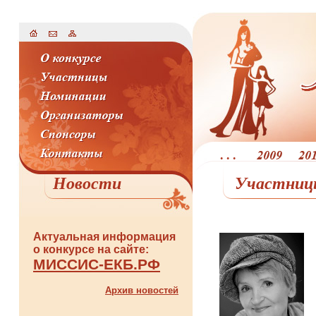
Новости
Участницы
Актуальная информация
о конкурсе на сайте:
МИССИС-ЕКБ.РФ
Архив новостей