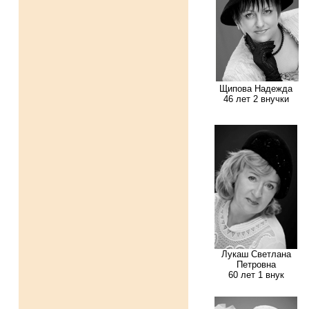
Щипова Надежда
46 лет 2 внучки
Лукаш Светлана
Петровна
60 лет 1 внук