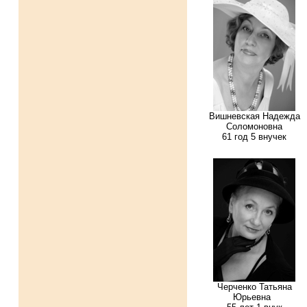
Вишневская Надежда
Соломоновна
61 год 5 внучек
Черченко Татьяна
Юрьевна